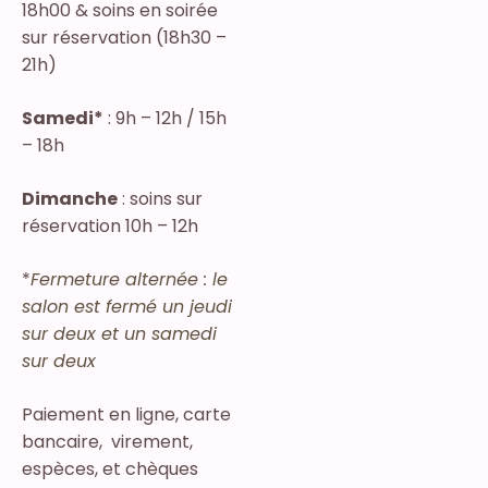
18h00 & soins en soirée
sur réservation (18h30 –
21h)
Samedi*
: 9h – 12h / 15h
– 18h
Dimanche
: soins sur
réservation 10h – 12h
*
Fermeture alternée : le
salon est fermé un jeudi
sur deux et un samedi
sur deux
Paiement en ligne, carte
bancaire, virement,
espèces, et chèques