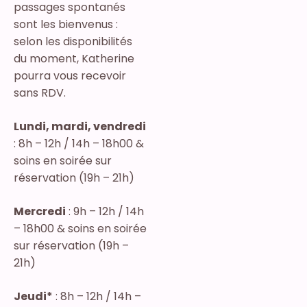
passages spontanés
sont les bienvenus :
selon les disponibilités
du moment, Katherine
pourra vous recevoir
sans RDV.
Lundi, mardi, vendredi
: 8h – 12h / 14h – 18h00 &
soins en soirée sur
réservation (19h – 21h)
Mercredi
: 9h – 12h / 14h
– 18h00 & soins en soirée
sur réservation (19h –
21h)
Jeudi*
: 8h – 12h / 14h –