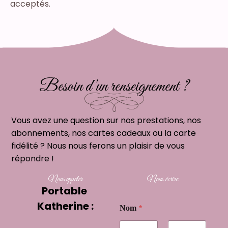
acceptés.
Besoin d 'un renseignement ?
Vous avez une question sur nos prestations, nos
abonnements, nos cartes cadeaux ou la carte
fidélité ? Nous nous ferons un plaisir de vous
répondre !
Nous appeler
Nous écrire
Portable
Katherine :
Nom
*