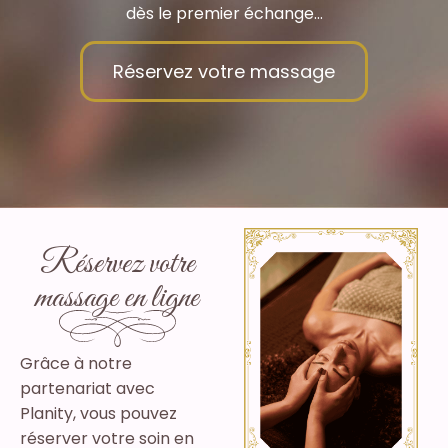
dès le premier échange…
Réservez votre massage
Réservez votre
massage en ligne
Grâce à notre
partenariat avec
Planity, vous pouvez
réserver votre soin en