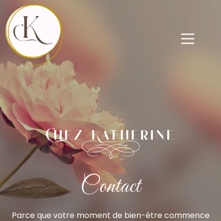
Chez Katherine
Contact
Parce que votre moment de bien-être commence